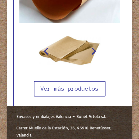
Ver más productos
Envases y embalajes Valencia – Bonet Artola s.l.
Carrer Muelle de la Estación, 26, 46910 Benetússer,
Valencia