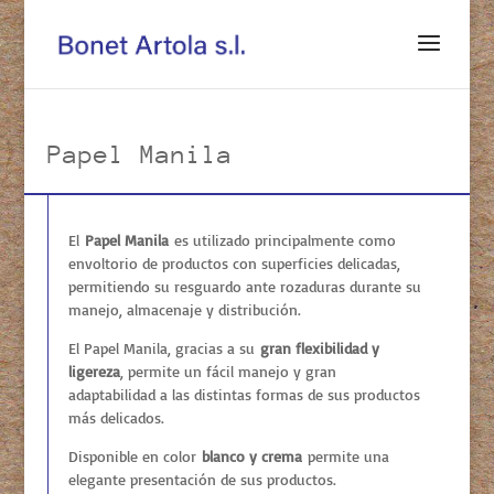
Papel Manila
El
Papel Manila
es utilizado principalmente como
envoltorio de productos con superficies delicadas,
permitiendo su resguardo ante rozaduras durante su
manejo, almacenaje y distribución.
El Papel Manila, gracias a su
gran flexibilidad y
ligereza
, permite un fácil manejo y gran
adaptabilidad a las distintas formas de sus productos
más delicados.
Disponible en color
blanco y crema
permite una
elegante presentación de sus productos.