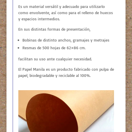
Es un material versátil y adecuado para utilizarlo
como envolvente, así como para el relleno de huecos
y espacios intermedios.
En sus distintas formas de presentación,
Bobinas de distinto anchos, gramajes y metrajes
Resmas de 500 hojas de 62×86 cm.
facilitan su uso ante cualquier necesidad.
El Papel Manila es un producto fabricado con pulpa de
papel, biodegradable y reciclable al 100%.